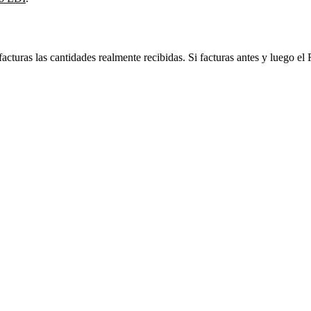
acturas las cantidades realmente recibidas. Si facturas antes y luego el