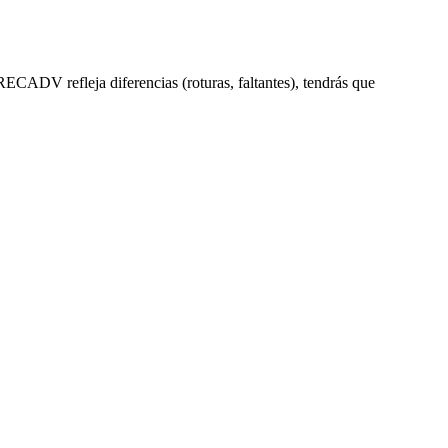
 RECADV refleja diferencias (roturas, faltantes), tendrás que